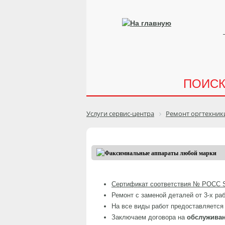
ПОИС
Услуги сервис-центра
Ремонт оргтехник
Сертификат соответствия № РОСС 
Ремонт с заменой деталей от 3-х ра
На все виды работ предоставляется 
Заключаем договора на
обслуживан