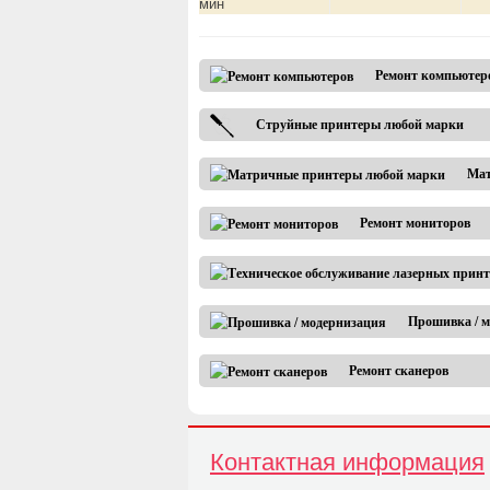
мин
Ремонт компьютер
Струйные принтеры любой марки
Мат
Ремонт мониторов
Прошивка / 
Ремонт сканеров
Контактная информация