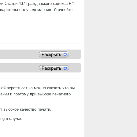
и Статьи 437 Гражданского кодекса РФ.
дварительного уведомления. Уточняйте
шой вероятностью можно сказать что вы
ании и поэтому при выборе печатного
ет высокое качество печати.
ng в случае: