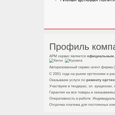
Профиль комп
АРМ сервис является
официальным 
Авторизованный сервис-агент фирмы
С 2001 года на рынке оргтехники и р
Оказываем услуги по
ремонту оргтех
Участвуем в тендерах, эл. аукционах, г
Гарантия на все товары и оказываемы
Оперативность в работе. Индивидуал
Отсрочка платежа для постоянных кли