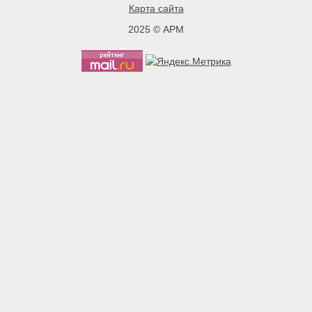
Карта сайта
2025 © АРМ