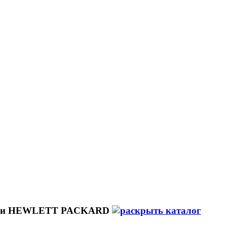
жи HEWLETT PACKARD